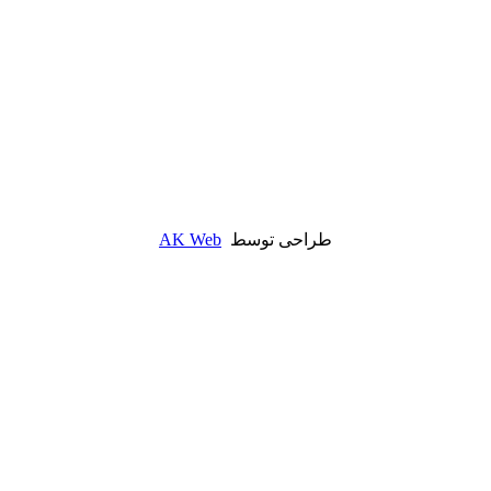
طراحی توسط
AK Web