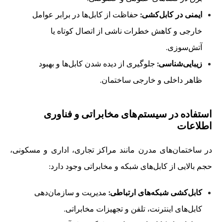
ایمنی در کابل‌کشی:
حفاظت از کابل‌ها در برابر عوامل
خارجی و کاهش خطرات ناشی از اتصال کوتاه یا
آتش‌سوزی.
زیبایی‌شناسی:
جلوگیری از دیده شدن کابل‌ها و بهبود
ظاهر داخلی و خارجی ساختمان.
استفاده در سیستم‌های مخابراتی و فناوری
اطلاعات
در ساختمان‌های مدرن مانند مراکز تجاری، اداری و مسکونی،
حجم بالایی از کابل‌های شبکه و مخابراتی وجود دارد:
کابل‌کشی شبکه‌های ارتباطی:
مدیریت و سازمان‌دهی
کابل‌های اینترنت، تلفن و تجهیزات مخابراتی.