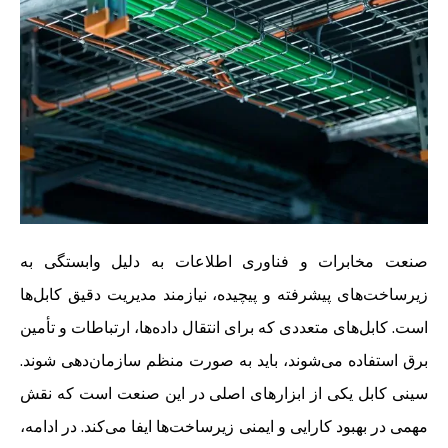
صنعت مخابرات و فناوری اطلاعات به دلیل وابستگی به
زیرساخت‌های پیشرفته و پیچیده، نیازمند مدیریت دقیق کابل‌ها
است. کابل‌های متعددی که برای انتقال داده‌ها، ارتباطات و تأمین
برق استفاده می‌شوند، باید به صورت منظم سازمان‌دهی شوند.
سینی کابل یکی از ابزارهای اصلی در این صنعت است که نقش
مهمی در بهبود کارایی و ایمنی زیرساخت‌ها ایفا می‌کند. در ادامه،