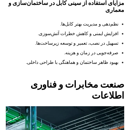
مزایای استفاده از سینی کابل در ساختمان‌سازی و
معماری
نظم‌دهی و مدیریت بهتر کابل‌ها.
افزایش ایمنی و کاهش خطرات آتش‌سوزی.
تسهیل در نصب، تعمیر و توسعه زیرساخت‌ها.
صرفه‌جویی در زمان و هزینه.
بهبود ظاهر ساختمان و هماهنگی با طراحی داخلی.
صنعت مخابرات و فناوری
اطلاعات