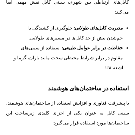
کابل‌های ارتباطی بین شهری، سینی کابل نقش مهمی ایفا
می‌کند:
مدیریت کابل‌های طولانی:
جلوگیری از کشیدگی یا
خم‌شدن بیش از حد کابل‌ها در مسیرهای طولانی.
حفاظت در برابر عوامل طبیعی:
استفاده از سینی‌های
مقاوم در برابر شرایط محیطی سخت مانند باران، گرما و
اشعه UV.
استفاده در ساختمان‌های هوشمند
با پیشرفت فناوری و افزایش استفاده از ساختمان‌های هوشمند،
سینی کابل به عنوان یکی از اجزای کلیدی زیرساخت این
ساختمان‌ها مورد استفاده قرار می‌گیرد: