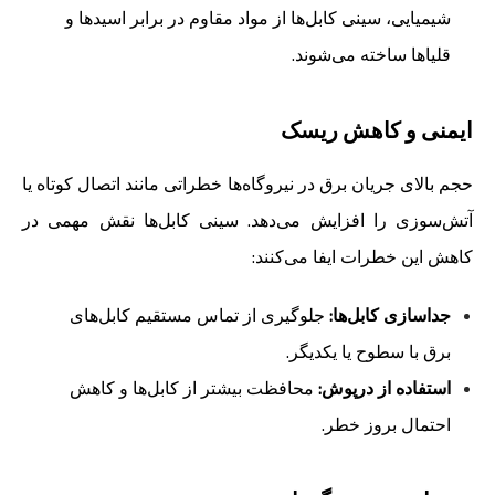
شیمیایی، سینی کابل‌ها از مواد مقاوم در برابر اسیدها و
قلیاها ساخته می‌شوند.
ایمنی و کاهش ریسک
حجم بالای جریان برق در نیروگاه‌ها خطراتی مانند اتصال کوتاه یا
آتش‌سوزی را افزایش می‌دهد. سینی کابل‌ها نقش مهمی در
کاهش این خطرات ایفا می‌کنند:
جداسازی کابل‌ها:
جلوگیری از تماس مستقیم کابل‌های
برق با سطوح یا یکدیگر.
استفاده از درپوش:
محافظت بیشتر از کابل‌ها و کاهش
احتمال بروز خطر.