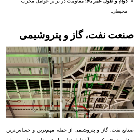
دوام و طول عمر بالا:
مقاومت در برابر عوامل مخرب
محیطی.
صنعت نفت، گاز و پتروشیمی
صنایع نفت، گاز و پتروشیمی از جمله مهم‌ترین و حساس‌ترین
صنایع هستند که در آن‌ها استفاده از تجهیزات مناسب برای