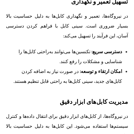
تسهیل تعمیر و نگهداری
در نیروگاه‌ها، تعمیر و نگهداری کابل‌ها به دلیل حساسیت بالا
بسیار ضروری است. سینی کابل با فراهم کردن دسترسی
آسان، این فرآیند را تسهیل می‌کند:
دسترسی سریع:
تکنسین‌ها می‌توانند به‌راحتی کابل‌ها را
شناسایی و مشکلات را رفع کنند.
امکان ارتقاء و توسعه:
در صورت نیاز به اضافه کردن
کابل‌های جدید، سینی کابل‌ها به راحتی قابل تنظیم هستند.
مدیریت کابل‌های ابزار دقیق
در نیروگاه‌ها، از کابل‌های ابزار دقیق برای انتقال داده‌ها و کنترل
سیستم‌ها استفاده می‌شود. این کابل‌ها به دلیل حساسیت بالا