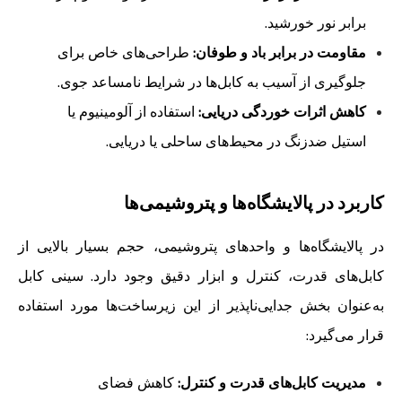
برابر نور خورشید.
مقاومت در برابر باد و طوفان:
طراحی‌های خاص برای
جلوگیری از آسیب به کابل‌ها در شرایط نامساعد جوی.
کاهش اثرات خوردگی دریایی:
استفاده از آلومینیوم یا
استیل ضدزنگ در محیط‌های ساحلی یا دریایی.
کاربرد در پالایشگاه‌ها و پتروشیمی‌ها
در پالایشگاه‌ها و واحدهای پتروشیمی، حجم بسیار بالایی از
کابل‌های قدرت، کنترل و ابزار دقیق وجود دارد. سینی کابل
به‌عنوان بخش جدایی‌ناپذیر از این زیرساخت‌ها مورد استفاده
قرار می‌گیرد:
مدیریت کابل‌های قدرت و کنترل:
کاهش فضای