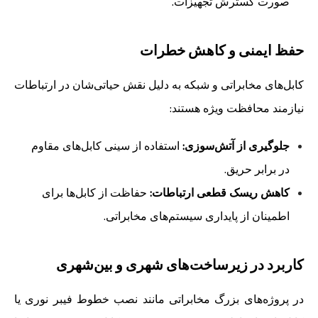
صورت گسترش تجهیزات.
حفظ ایمنی و کاهش خطرات
کابل‌های مخابراتی و شبکه به دلیل نقش حیاتی‌شان در ارتباطات
نیازمند محافظت ویژه هستند:
جلوگیری از آتش‌سوزی:
استفاده از سینی کابل‌های مقاوم
در برابر حریق.
کاهش ریسک قطعی ارتباطات:
حفاظت از کابل‌ها برای
اطمینان از پایداری سیستم‌های مخابراتی.
کاربرد در زیرساخت‌های شهری و بین‌شهری
در پروژه‌های بزرگ مخابراتی مانند نصب خطوط فیبر نوری یا