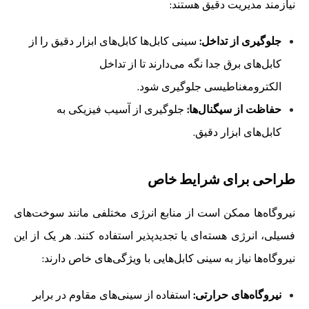
نیازمند مدیریت دقیق هستند:
جلوگیری از تداخل:
سینی کابل‌ها کابل‌های ابزار دقیق را از
کابل‌های برق جدا نگه می‌دارند تا از تداخل
الکترومغناطیسی جلوگیری شود.
حفاظت از سیگنال‌ها:
جلوگیری از آسیب فیزیکی به
کابل‌های ابزار دقیق.
طراحی برای شرایط خاص
نیروگاه‌ها ممکن است از منابع انرژی مختلفی مانند سوخت‌های
فسیلی، انرژی هسته‌ای یا تجدیدپذیر استفاده کنند. هر یک از این
نیروگاه‌ها نیاز به سینی کابل‌هایی با ویژگی‌های خاص دارند:
نیروگاه‌های حرارتی:
استفاده از سینی‌های مقاوم در برابر