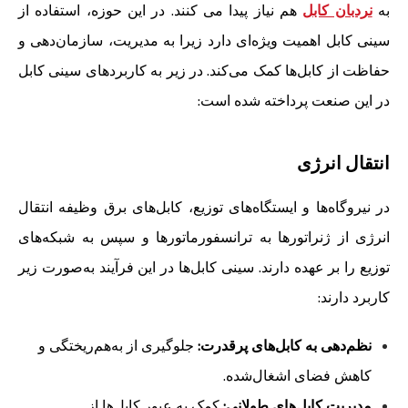
به
نردبان کابل
هم نیاز پیدا می کنند. در این حوزه، استفاده از
سینی کابل اهمیت ویژه‌ای دارد زیرا به مدیریت، سازمان‌دهی و
حفاظت از کابل‌ها کمک می‌کند. در زیر به کاربردهای سینی کابل
در این صنعت پرداخته شده است:
انتقال انرژی
در نیروگاه‌ها و ایستگاه‌های توزیع، کابل‌های برق وظیفه انتقال
انرژی از ژنراتورها به ترانسفورماتورها و سپس به شبکه‌های
توزیع را بر عهده دارند. سینی کابل‌ها در این فرآیند به‌صورت زیر
کاربرد دارند:
نظم‌دهی به کابل‌های پرقدرت:
جلوگیری از به‌هم‌ریختگی و
کاهش فضای اشغال‌شده.
مدیریت کابل‌های طولانی:
کمک به عبور کابل‌ها از