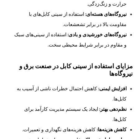
حرارت و زنگ‌زدگی.
نیروگاه‌های هسته‌ای:
استفاده از سینی کابل‌های با
مقاومت بالا در برابر تشعشعات.
نیروگاه‌های خورشیدی و بادی:
استفاده از سینی‌های سبک
و مقاوم در برابر شرایط محیطی سخت.
مزایای استفاده از سینی کابل در صنعت برق و
نیروگاه‌ها
افزایش ایمنی:
کاهش احتمال خطرات ناشی از آسیب به
کابل‌ها.
نظم‌دهی بهتر:
ایجاد یک سیستم مدیریت کارآمد برای
کابل‌ها.
کاهش هزینه‌ها:
کاهش هزینه‌های نگهداری و تعمیرات.