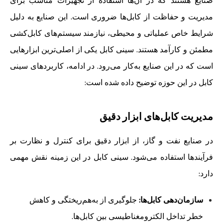
مدیریت و حفاظت از کابل‌ها ضروری است. این صنایع به دلیل
شرایط خاص عملیاتی و محیطی، نیازمند سیستم‌های کابل‌کشی
مطمئن و کارآمد هستند. سینی کابل یکی از اصلی‌ترین ابزارهایی
است که در این صنایع به‌کار می‌رود. در ادامه، کاربردهای سینی
کابل در این حوزه توضیح داده شده است:
مدیریت کابل‌های ابزار دقیق
در صنایع نفت و گاز، از ابزار دقیق برای کنترل و نظارت بر
فرآیندها استفاده می‌شود. سینی کابل در این زمینه نقش مهمی
دارد:
سازمان‌دهی کابل‌ها:
جلوگیری از به‌هم‌ریختگی و کاهش
خطر تداخل الکترومغناطیسی بین کابل‌ها.