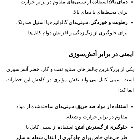
دمای بالا:
استفاده از سینی‌های مقاوم در برابر حرارت
برای محیط‌های با دمای بالا.
رطوبت و خوردگی:
سینی‌های گالوانیزه یا استیل ضدزنگ
برای جلوگیری از زنگ‌زدگی و افزایش دوام کابل‌ها.
ایمنی در برابر آتش‌سوزی
یکی از بزرگ‌ترین چالش‌های صنایع نفت و گاز، خطر آتش‌سوزی
است. سینی کابل می‌تواند نقش مؤثری در کاهش این خطرات
ایفا کند:
استفاده از مواد ضد حریق:
سینی‌های ساخته‌شده از مواد
مقاوم در برابر حرارت و شعله.
جلوگیری از گسترش آتش:
استفاده از سینی کابل با
طراحی‌های خاص برای جلوگیری از انتقال شعله به سایر