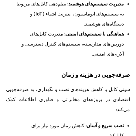
مدیریت سیستم‌های هوشمند:
نظم‌دهی کابل‌های مربوط
به سیستم‌های اتوماسیون، اینترنت اشیاء (IoT) و
دستگاه‌های هوشمند.
هماهنگی با سیستم‌های امنیتی:
مدیریت کابل‌های
دوربین‌های مداربسته، سیستم‌های کنترل دسترسی و
آلارم‌های امنیتی.
صرفه‌جویی در هزینه و زمان
سینی کابل با کاهش هزینه‌های نصب و نگهداری، به صرفه‌جویی
اقتصادی در پروژه‌های مخابراتی و فناوری اطلاعات کمک
می‌کند:
نصب سریع و آسان:
کاهش زمان مورد نیاز برای
کابل‌کشی.