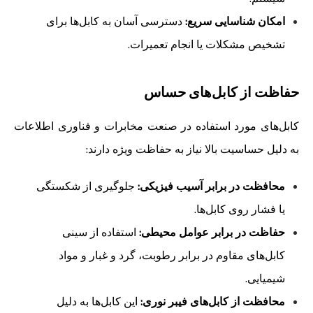
امکان شناسایی سریع:
دسترسی آسان به کابل‌ها برای
تشخیص مشکلات یا انجام تعمیرات.
حفاظت از کابل‌های حساس
کابل‌های مورد استفاده در صنعت مخابرات و فناوری اطلاعات
به دلیل حساسیت بالا نیاز به حفاظت ویژه دارند:
محافظت در برابر آسیب فیزیکی:
جلوگیری از شکستگی
یا فشار روی کابل‌ها.
حفاظت در برابر عوامل محیطی:
استفاده از سینی
کابل‌های مقاوم در برابر رطوبت، گرد و غبار و مواد
شیمیایی.
محافظت از کابل‌های فیبر نوری:
این کابل‌ها به دلیل