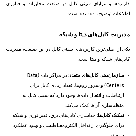
کاربردها و مزایای سینی کابل در صنعت مخابرات و فناوری
اطلاعات توضیح داده شده است:
مدیریت کابل‌های دیتا و شبکه
یکی از اصلی‌ترین کاربردهای سینی کابل در این صنعت، مدیریت
کابل‌های شبکه و دیتا است:
سازمان‌دهی کابل‌های متعدد:
در مراکز داده (Data
Centers) و سرور روم‌ها، تعداد زیادی کابل برای
ارتباطات و انتقال داده‌ها وجود دارد که سینی کابل به
منظم‌سازی آن‌ها کمک می‌کند.
تفکیک کابل‌ها:
جداسازی کابل‌های برق، فیبر نوری و شبکه
برای جلوگیری از تداخل الکترومغناطیسی و بهبود عملکرد
سیستم.