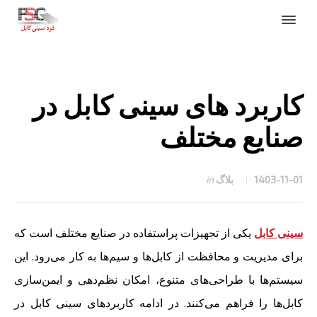
کاربرد های سینی کابل در
صنایع مختلف
1403-11-01
بلاگ
in
سینی کابل
یکی از تجهیزات پراستفاده در صنایع مختلف است که
برای مدیریت و محافظت از کابل‌ها و سیم‌ها به کار می‌رود. این
سیستم‌ها با طراحی‌های متنوع، امکان نظم‌دهی و ایمن‌سازی
کابل‌ها را فراهم می‌کنند. در ادامه کاربردهای سینی کابل در