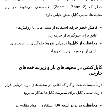
خطرناک (Zone 1, Zone 2) طبقه‌بندی می‌شوند. در این
محیط‌ها، سینی کابل نقش حیاتی دارد:
کاهش خطر جرقه:
استفاده از سینی‌هایی با روکش‌های
عایق برای جلوگیری از جرقه‌زنی.
محافظت از کابل‌ها در برابر ضربه:
جلوگیری از آسیب‌های
ناشی از برخورد ابزار یا تجهیزات.
کابل‌کشی در محیط‌های باز و زیرساخت‌های
خارجی
در تأسیسات نفت و گاز که اغلب در محیط‌های باز یا دریایی قرار
دارند، سینی کابل برای مدیریت کابل‌ها به‌کار می‌رود:
محافظت در برابر اشعه UV:
استفاده از مواد مقاوم در