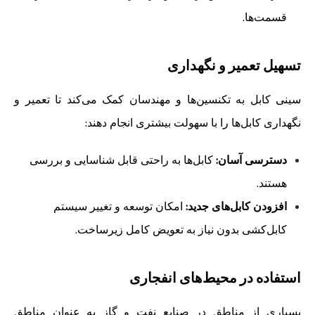
قسمت‌ها.
تسهیل تعمیر و نگهداری
سینی کابل به تکنسین‌ها و مهندسان کمک می‌کند تا تعمیر و
نگهداری کابل‌ها را با سهولت بیشتری انجام دهند:
دسترسی آسان:
کابل‌ها به راحتی قابل شناسایی و بررسی
هستند.
افزودن کابل‌های جدید:
امکان توسعه و تغییر سیستم
کابل‌کشی بدون نیاز به تعویض کامل زیرساخت.
استفاده در محیط‌های انفجاری
بسیاری از مناطق در صنایع نفت و گاز به عنوان مناطق