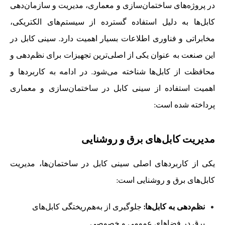
در پروژه‌های ساختمان‌سازی و معماری، مدیریت و سازمان‌دهی
کابل‌ها به دلیل استفاده گسترده از سیستم‌های الکتریکی،
مخابراتی و فناوری اطلاعات بسیار اهمیت دارد. سینی کابل در
این صنعت به عنوان یکی از اصلی‌ترین تجهیزات برای نظم‌دهی و
محافظت از کابل‌ها شناخته می‌شود. در ادامه به کاربردها و
اهمیت استفاده از سینی کابل در ساختمان‌سازی و معماری
پرداخته شده است:
مدیریت کابل‌های برق و روشنایی
یکی از کاربردهای اصلی سینی کابل در ساختمان‌ها، مدیریت
کابل‌های برق و روشنایی است:
نظم‌دهی به کابل‌ها:
جلوگیری از به‌هم‌ریختگی کابل‌های
برق در فضاهای عمومی و خصوصی.