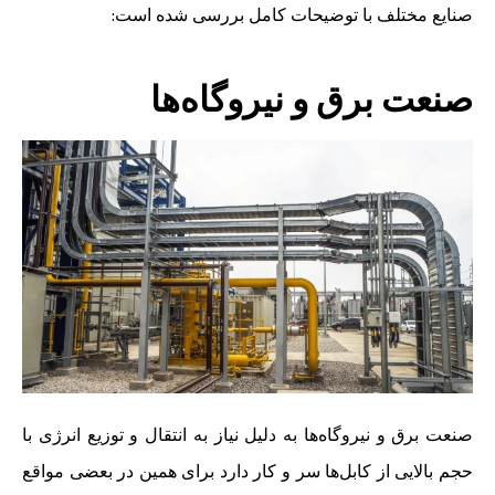
صنایع مختلف با توضیحات کامل بررسی شده است:
صنعت برق و نیروگاه‌ها
صنعت برق و نیروگاه‌ها به دلیل نیاز به انتقال و توزیع انرژی با
حجم بالایی از کابل‌ها سر و کار دارد برای همین در بعضی مواقع