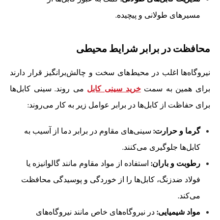
مسیرهای طولانی و پیچیده.
محافظت در برابر شرایط محیطی
نیروگاه‌ها اغلب در محیط‌های سخت و چالش‌برانگیز قرار دارند
برای همین به سمت
خرید سینی کابل
می روند. سینی کابل‌ها
برای حفاظت از کابل‌ها در برابر عوامل زیر به کار می‌روند:
گرما و حرارت:
سینی‌های مقاوم در برابر دما از آسیب به
کابل‌ها جلوگیری می‌کنند.
رطوبت و باران:
استفاده از مواد مقاوم مانند گالوانیزه یا
فولاد ضدزنگ، کابل‌ها را از خوردگی و پوسیدگی محافظت
می‌کند.
مواد شیمیایی:
در نیروگاه‌های خاص مانند نیروگاه‌های