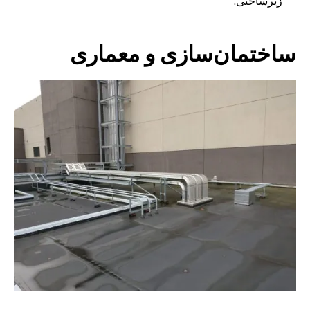
زیرساختی.
ساختمان‌سازی و معماری