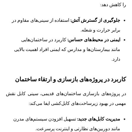
را کاهش دهد:
جلوگیری از گسترش آتش:
استفاده از سینی‌های مقاوم در
برابر حرارت و شعله.
ایمنی در محیط‌های حساس:
کاربرد در ساختمان‌هایی
مانند بیمارستان‌ها و مدارس که ایمنی افراد اهمیت بالایی
دارد.
کاربرد در پروژه‌های بازسازی و ارتقاء ساختمان
در پروژه‌های بازسازی ساختمان‌های قدیمی، سینی کابل نقش
مهمی در بهبود زیرساخت‌های کابل‌کشی ایفا می‌کند:
مدیریت کابل‌های جدید:
تسهیل افزودن سیستم‌های مدرن
مانند دوربین‌های نظارتی و اینترنت پرسرعت.