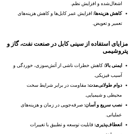
اشغال‌شده و افزایش نظم.
کاهش هزینه‌ها:
افزایش عمر کابل‌ها و کاهش هزینه‌های
تعمیر و تعویض.
مزایای استفاده از سینی کابل در صنعت نفت، گاز و
پتروشیمی
ایمنی بالا:
کاهش خطرات ناشی از آتش‌سوزی، خوردگی و
آسیب فیزیکی.
دوام طولانی‌مدت:
مقاومت در برابر شرایط سخت
محیطی و شیمیایی.
نصب سریع و آسان:
صرفه‌جویی در زمان و هزینه‌های
عملیاتی.
انعطاف‌پذیری:
قابلیت توسعه و تطبیق با تغییرات