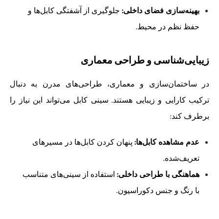
بهینه‌سازی فضای داخلی:
جلوگیری از آشفتگی کابل‌ها و
حفظ نظم در محیط.
زیبایی‌شناسی و طراحی معماری
در ساختمان‌سازی و معماری، طراحی‌های مدرن به دنبال
ترکیب کارایی و زیبایی هستند. سینی کابل می‌تواند این نیاز را
برطرف کند:
عدم مشاهده کابل‌ها:
پنهان کردن کابل‌ها در مسیرهای
تعریف‌شده.
هماهنگی با طراحی داخلی:
استفاده از سینی‌های متناسب
با رنگ و جنس دکوراسیون.