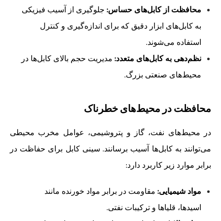
محافظت از کابل‌های حساس:
جلوگیری از آسیب فیزیکی
به کابل‌های ابزار دقیق که برای اندازه‌گیری و کنترل
استفاده می‌شوند.
نظم‌دهی به کابل‌های متعدد:
مدیریت حجم بالای کابل‌ها در
محیط‌های صنعتی بزرگ.
محافظت در محیط‌های خطرناک
در محیط‌های نفت، گاز و پتروشیمی، عوامل مخرب محیطی
می‌توانند به کابل‌ها آسیب برسانند. سینی کابل برای حفاظت در
برابر موارد زیر کاربرد دارد:
مواد شیمیایی:
مقاومت در برابر مواد خورنده مانند
اسیدها، قلیاها و ترکیبات نفتی.