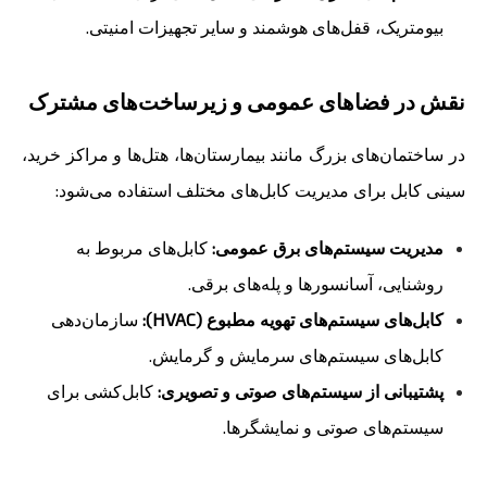
بیومتریک، قفل‌های هوشمند و سایر تجهیزات امنیتی.
نقش در فضاهای عمومی و زیرساخت‌های مشترک
در ساختمان‌های بزرگ مانند بیمارستان‌ها، هتل‌ها و مراکز خرید،
سینی کابل برای مدیریت کابل‌های مختلف استفاده می‌شود:
مدیریت سیستم‌های برق عمومی:
کابل‌های مربوط به
روشنایی، آسانسورها و پله‌های برقی.
کابل‌های سیستم‌های تهویه مطبوع (HVAC):
سازمان‌دهی
کابل‌های سیستم‌های سرمایش و گرمایش.
پشتیبانی از سیستم‌های صوتی و تصویری:
کابل‌کشی برای
سیستم‌های صوتی و نمایشگرها.