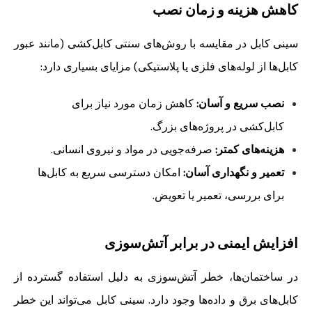
کاهش هزینه و زمان نصب
سینی کابل در مقایسه با روش‌های سنتی کابل‌کشی (مانند عبور
کابل‌ها از لوله‌های فلزی یا پلاستیکی) مزایای بسیاری دارد:
نصب سریع و آسان:
کاهش زمان مورد نیاز برای
کابل‌کشی در پروژه‌های بزرگ.
هزینه‌های کمتر:
صرفه‌جویی در مواد و نیروی انسانی.
تعمیر و نگهداری آسان:
امکان دسترسی سریع به کابل‌ها
برای بررسی، تعمیر یا تعویض.
افزایش ایمنی در برابر آتش‌سوزی
در ساختمان‌ها، خطر آتش‌سوزی به دلیل استفاده گسترده از
کابل‌های برق و داده‌ها وجود دارد. سینی کابل می‌تواند این خطر