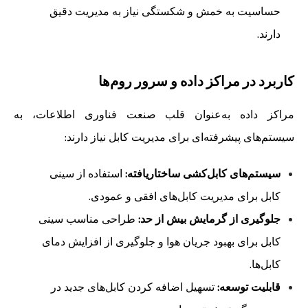
حساسیت به خمش و شکستگی نیاز به مدیریت دقیق
دارند.
کاربرد در مراکز داده و سرور روم‌ها
مراکز داده به‌عنوان قلب صنعت فناوری اطلاعات، به
سیستم‌های پیشرفته‌ای برای مدیریت کابل نیاز دارند:
سیستم‌های کابل‌کشی ساختاریافته:
استفاده از سینی
کابل برای مدیریت کابل‌های افقی و عمودی.
جلوگیری از گرمایش بیش از حد:
طراحی مناسب سینی
کابل برای بهبود جریان هوا و جلوگیری از افزایش دمای
کابل‌ها.
قابلیت توسعه:
تسهیل اضافه کردن کابل‌های جدید در