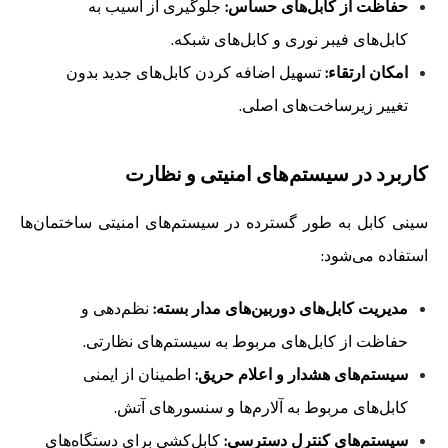
حفاظت از کابل‌های حساس:
جلوگیری از آسیب به
کابل‌های فیبر نوری و کابل‌های شبکه.
امکان ارتقاء:
تسهیل اضافه کردن کابل‌های جدید بدون
تغییر زیرساخت‌های اصلی.
کاربرد در سیستم‌های امنیتی و نظارت
سینی کابل به طور گسترده در سیستم‌های امنیتی ساختمان‌ها
استفاده می‌شود:
مدیریت کابل‌های دوربین‌های مدار بسته:
نظم‌دهی و
حفاظت از کابل‌های مربوط به سیستم‌های نظارتی.
سیستم‌های هشدار و اعلام حریق:
اطمینان از ایمنی
کابل‌های مربوط به آلارم‌ها و سنسورهای آتش.
سیستم‌های کنترل دسترسی:
کابل‌کشی برای دستگاه‌های