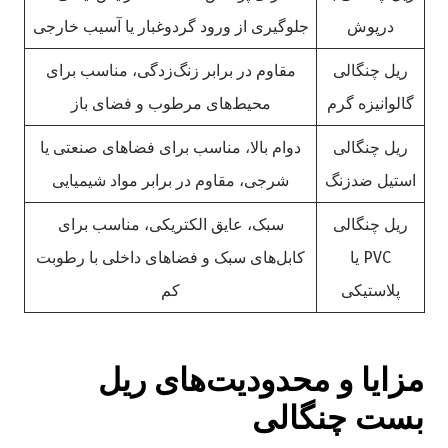
درپوش
جلوگیری از ورود گردوغبار یا آسیب خارجی
ریل چنگالی
مقاوم در برابر زنگ‌زدگی، مناسب برای
گالوانیزه گرم
محیط‌های مرطوب و فضای باز
ریل چنگالی
دوام بالا، مناسب برای فضاهای صنعتی یا
استیل ضدزنگ
شرجی، مقاوم در برابر مواد شیمیایی
ریل چنگالی
سبک، عایق الکتریکی، مناسب برای
PVC یا
کابل‌های سبک و فضاهای داخلی با رطوبت
پلاستیکی
کم
مزایا و محدودیت‌های ریل
بست چنگالی