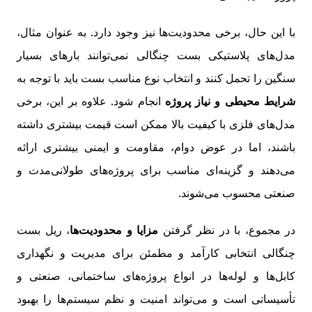
با این حال، برخی محدودیت‌ها نیز وجود دارد. به عنوان مثال،
مدل‌های پلاستیکی بست چنگالی نمی‌توانند بارهای بسیار
سنگین را تحمل کنند و انتخاب نوع مناسب بست باید با توجه به
شرایط محیطی و نیاز پروژه
انجام شود. علاوه بر این، برخی
مدل‌های فلزی با کیفیت بالا ممکن است قیمت بیشتری داشته
باشند، اما در عوض دوام، مقاومت و ایمنی بیشتری ارائه
می‌دهند و گزینه‌ای مناسب برای پروژه‌های طولانی‌مدت و
صنعتی محسوب می‌شوند.
در مجموع، با در نظر گرفتن
مزایا و محدودیت‌ها
، ریل بست
چنگالی انتخابی کارآمد و مطمئن برای مدیریت و نگهداری
کابل‌ها و لوله‌ها در انواع پروژه‌های ساختمانی، صنعتی و
تأسیساتی است و می‌تواند امنیت و نظم سیستم‌ها را بهبود