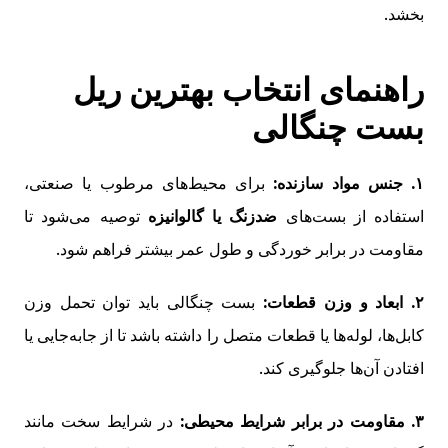
بخشد.
راهنمای انتخاب بهترین ریل
بست چنگالی
۱. جنس مواد سازنده:
برای محیط‌های مرطوب یا صنعتی،
استفاده از بست‌های
ضدزنگ یا گالوانیزه
توصیه می‌شود تا
مقاومت در برابر خوردگی و طول عمر بیشتر فراهم شود.
۲. ابعاد و وزن قطعات:
بست چنگالی باید توان تحمل وزن
کابل‌ها، لوله‌ها یا قطعات متصل را داشته باشد تا از جابه‌جایی یا
افتادن آن‌ها جلوگیری کند.
۳. مقاومت در برابر شرایط محیطی:
در شرایط سخت مانند