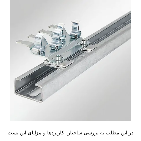
در این مطلب به بررسی ساختار، کاربردها و مزایای این بست