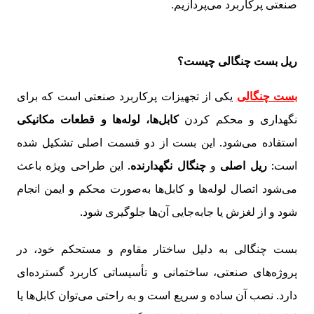
صنعتی پرکاربرد می‌پردازیم.
ریل بست چنگالی چیست؟
بست چنگالی
یکی از تجهیزات پرکاربرد صنعتی است که برای
نگهداری و محکم کردن
کابل‌ها، لوله‌ها و قطعات مکانیکی
استفاده می‌شود. این بست از دو قسمت اصلی تشکیل شده
است:
ریل اصلی
و
چنگال نگهدارنده
. این طراحی ویژه باعث
می‌شود اتصال لوله‌ها و کابل‌ها به‌صورت محکم و ایمن انجام
شود و از لغزش یا جابه‌جایی آن‌ها جلوگیری شود.
بست چنگالی به دلیل ساختار مقاوم و مستحکم خود، در
پروژه‌های صنعتی، ساختمانی و تأسیساتی کاربرد گسترده‌ای
دارد. نصب آن ساده و سریع است و به راحتی می‌توان کابل‌ها یا