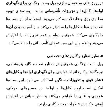
در پروژه‌های ساختمان‌سازی، ریل بست چنگالی برای
نگهداری
لوله‌ها، کابل‌ها و تجهیزات تأسیساتی
مانند سیستم‌های تهویه
مطبوع، برق و فاضلاب به کار می‌رود. استفاده از این بست‌ها
نصب لوله‌ها و کابل‌ها را ساده‌تر می‌کند و از آسیب دیدن آن‌ها
جلوگیری می‌کند. همچنین دوام و عمر تجهیزات را افزایش
می‌دهد و نظم و زیبایی سیستم‌های تأسیساتی را حفظ می‌کند.
۵. سایر صنایع و کاربردهای تخصصی
ریل بست چنگالی همچنین در صنایع نفت و گاز، پتروشیمی،
نیروگاه‌ها و کارخانجات تولیدی برای
نگهداری لوله‌ها و کابل‌های
فشار قوی و تجهیزات سنگین
استفاده می‌شود. این بست‌ها
امکان نصب ایمن کابل‌ها و لوله‌ها در مسیرهای طولانی،
عمودی و افقی را فراهم می‌کنند و نقش حیاتی در افزایش
ایمنی و کاهش خطرات محیط کاری دارند.