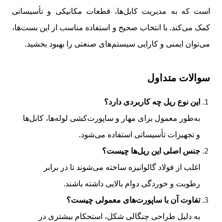
است که به مدیریت کابل‌ها، قطعات مکانیکی و تأسیساتی
کمک می‌کند. با انتخاب صحیح و استفاده مناسب از این بست‌ها،
می‌توان ایمنی و کارایی سیستم‌های صنعتی را بهبود بخشید.
سوالات متداول
این نوع ریل چه کاربردی دارد؟
به‌طور معمول برای مهار و ساپورت‌کشی لوله‌ها، کابل‌ها
و تجهیزات تأسیساتی استفاده می‌شود.
جنس اصلی این ریل‌ها چیست؟
اغلب از فولاد گالوانیزه ساخته می‌شوند تا در برابر
رطوبت و خوردگی دوام بالایی داشته باشند.
تفاوت آن با ساپورت‌های معمولی چیست؟
به دلیل طراحی چنگالی شکل، استحکام بیشتری در