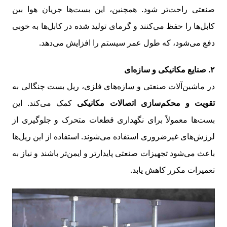
صنعتی راحت‌تر شود. همچنین، این بست‌ها جریان هوا بین
کابل‌ها را حفظ می‌کنند و گرمای تولید شده در کابل‌ها به خوبی
دفع می‌شود، که طول عمر سیستم را افزایش می‌دهد.
۲. صنایع مکانیکی و سازه‌ای
در ماشین‌آلات صنعتی و سازه‌های فلزی، ریل بست چنگالی به
تقویت و محکم‌سازی اتصالات مکانیکی
کمک می‌کند. این
بست‌ها معمولاً برای نگهداری قطعات متحرک و جلوگیری از
لرزش‌های غیرضروری استفاده می‌شوند. استفاده از این ریل‌ها
باعث می‌شود تجهیزات صنعتی پایدارتر و ایمن‌تر باشند و نیاز به
تعمیرات مکرر کاهش یابد.