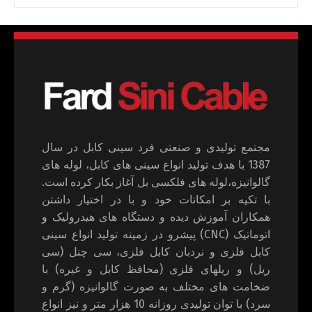
مجتمع تولیدی و صنعتی فرد سینی کابل در سال
1387 با هدف تولید انواع سینی های کابل، لوله های
گالوانیزه،لوله های فلکسی بل آغاز بکار کرده است.
با تکیه بر امکانات خود و با در اختیار داشتن
همکاران آموزش دیده و دستگاه های هیدرولیک و
اتوماتیک (CNC) پیشرو در زمینه تولید انواع سینی
کابل فلزی و نردبان کابل فلزی، سی چنل (سی
ریل) و ریلهای فلزی (محافظ کابل و غیره) با
ضخامت های مختلف به صورت گالوانیزه (گرم و
سرد) با توان تولیدی روزانه 10 هزار متر و نیز انواع