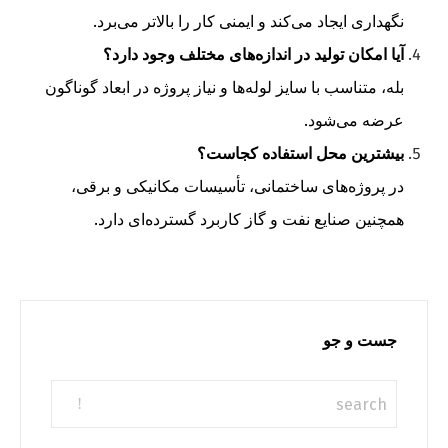
نگهداری ایجاد می‌کند و ایمنی کار را بالاتر می‌برد.
آیا امکان تولید در اندازه‌های مختلف وجود دارد؟
بله، متناسب با سایز لوله‌ها و نیاز پروژه در ابعاد گوناگون
عرضه می‌شود.
بیشترین محل استفاده کجاست؟
در پروژه‌های ساختمانی، تأسیسات مکانیکی و برقی،
همچنین صنایع نفت و گاز کاربرد گسترده‌ای دارد.
جست و جو