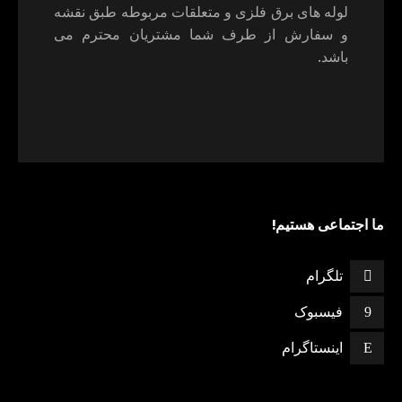
لوله های برق فلزی و متعلقات مربوطه طبق نقشه
و سفارش از طرف شما مشتریان محترم می
باشد.
ما اجتماعی هستیم!
تلگرام
فیسبوک
اینستاگرام