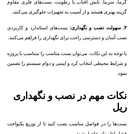
گرما، سرما، تابش آفتاب یا رطوبت، بست‌های فلزی مقاوم
گزینه بهتری هستند و از آسیب به تجهیزات جلوگیری می‌کنند.
۴. سهولت نصب و نگهداری:
بست‌های استاندارد و کاربردی
نصب آسان و دسترسی راحت برای نگهداری را فراهم می‌کنند.
با توجه به این نکات، می‌توان بست مناسب را متناسب با پروژه
و شرایط محیطی انتخاب کرد و ایمنی و دوام سیستم را تضمین
نمود.
نکات مهم در نصب و نگهداری
ریل
بست‌ها را در فواصل مناسب نصب کنید تا از توزیع یکنواخت
فشار اطمینان حاصل شود.