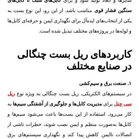
سایزها و ابعاد تولید شود و برای
کابل‌های سبک تا کابل‌های
سنگین فشار قوی
مناسب باشد. از این رو، این نوع بست به
یکی از انتخاب‌های ایده‌آل برای نگهداری ایمن و حرفه‌ای کابل‌ها
و لوله‌ها در پروژه‌های مختلف تبدیل شده است
.
کاربردهای ریل بست چنگالی
در صنایع مختلف
۱. صنعت برق و سیم‌کشی
در سیستم‌های الکتریکی، ریل بست چنگالی به ویژه نوع
ریل
سی چنل
برای
مدیریت کابل‌ها و جلوگیری از آشفتگی سیم‌ها
به
کار می‌رود. استفاده از این بست‌ها باعث می‌شود سیم‌ها و
کابل‌ها به‌صورت منظم و ایمن نصب شوند، خطرات ناشی از
اتصالات ناایمن کاهش پیدا کند و نگهداری سیستم‌های برق