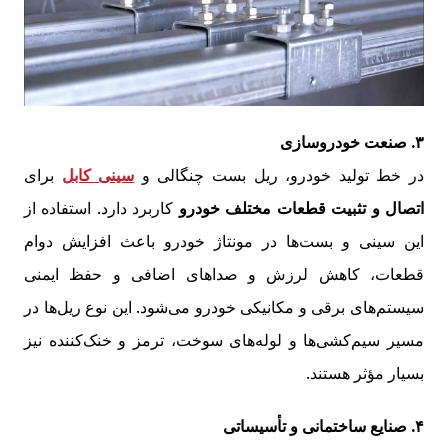
۳. صنعت خودروسازی
در خط تولید خودرو، ریل بست چنگالی و
سینی کابل
برای
اتصال و تثبیت قطعات مختلف خودرو
کاربرد دارد. استفاده از
این سینی و بست‌ها در مونتاژ خودرو باعث افزایش دوام
قطعات، کاهش لرزش و صداهای اضافی و حفظ ایمنی
سیستم‌های برقی و مکانیکی خودرو می‌شود. این نوع ریل‌ها در
مسیر سیم‌کشی‌ها و لوله‌های سوخت، ترمز و خنک‌کننده نیز
بسیار مؤثر هستند.
۴. صنایع ساختمانی و تأسیساتی