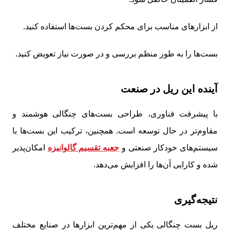
از ابزارهای مناسب برای محکم کردن بست‌ها استفاده کنید.
بست‌ها را به طور منظم بررسی و در صورت نیاز تعویض کنید.
آینده این ریل در صنعت
با پیشرفت فناوری، طراحی بست‌های چنگالی هوشمند و
مقاوم‌تر در حال توسعه است. همچنین، ترکیب این بست‌ها با
سیستم‌های خودکار صنعتی و
جعبه تقسیم گالوانیزه
امکان‌پذیر
شده و کارایی آن‌ها را افزایش می‌دهد.
نتیجه‌گیری
ریل بست چنگالی یکی از مهم‌ترین ابزارها در صنایع مختلف