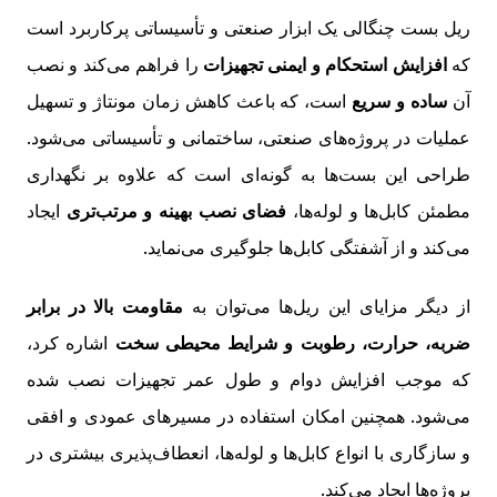
ریل بست چنگالی یک ابزار صنعتی و تأسیساتی پرکاربرد است
که
افزایش استحکام و ایمنی تجهیزات
را فراهم می‌کند و نصب
آن
ساده و سریع
است، که باعث کاهش زمان مونتاژ و تسهیل
عملیات در پروژه‌های صنعتی، ساختمانی و تأسیساتی می‌شود.
طراحی این بست‌ها به گونه‌ای است که علاوه بر نگهداری
مطمئن کابل‌ها و لوله‌ها،
فضای نصب بهینه و مرتب‌تری
ایجاد
می‌کند و از آشفتگی کابل‌ها جلوگیری می‌نماید.
از دیگر مزایای این ریل‌ها می‌توان به
مقاومت بالا در برابر
ضربه، حرارت، رطوبت و شرایط محیطی سخت
اشاره کرد،
که موجب افزایش دوام و طول عمر تجهیزات نصب شده
می‌شود. همچنین امکان استفاده در مسیرهای عمودی و افقی
و سازگاری با انواع کابل‌ها و لوله‌ها، انعطاف‌پذیری بیشتری در
پروژه‌ها ایجاد می‌کند.