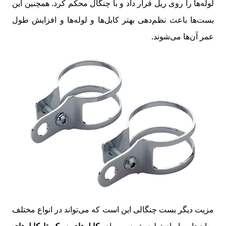
لوله‌ها را روی ریل قرار داد و با چنگال محکم کرد. همچنین این
بست‌ها باعث نظم‌دهی بهتر کابل‌ها و لوله‌ها و افزایش طول
عمر آن‌ها می‌شوند.
مزیت دیگر بست چنگالی این است که می‌تواند در انواع مختلف