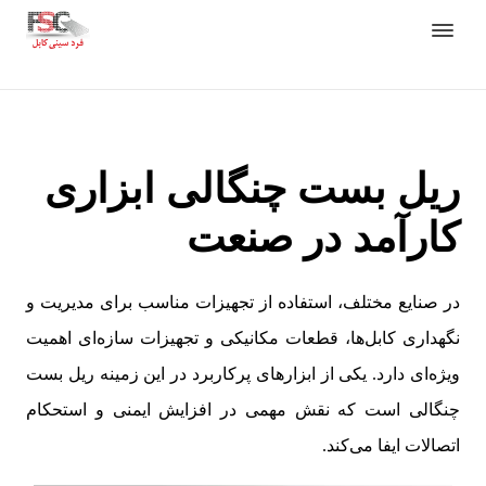
ریل بست چنگالی ابزاری
کارآمد در صنعت
در صنایع مختلف، استفاده از تجهیزات مناسب برای مدیریت و
نگهداری کابل‌ها، قطعات مکانیکی و تجهیزات سازه‌ای اهمیت
ویژه‌ای دارد. یکی از ابزارهای پرکاربرد در این زمینه ریل بست
چنگالی است که نقش مهمی در افزایش ایمنی و استحکام
اتصالات ایفا می‌کند.