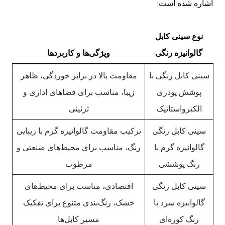
اشاره شده است:
نوع سینی کابل
گالوانیزه رنگی
ویژگی‌ها و کاربردها
سینی کابل رنگی با
مقاومت بالا در برابر خوردگی، ظاهر
پوشش پودری
زیبا، مناسب برای فضاهای اداری و
الکترواستاتیک
تزئینی
سینی کابل رنگی
ترکیب مقاومت گالوانیزه گرم با زیبایی
گالوانیزه گرم با
رنگ، مناسب برای محیط‌های صنعتی و
رنگ پوششی
مرطوب
سینی کابل رنگی
اقتصادی، مناسب برای محیط‌های
گالوانیزه سرد با
خشک، رنگ‌بندی متنوع برای تفکیک
رنگ کوره‌ای
مسیر کابل‌ها