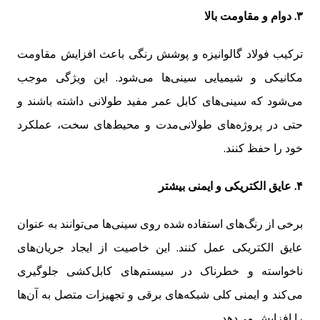
۳. دوام و مقاومت بالا
ترکیب فولاد گالوانیزه و پوشش رنگی باعث افزایش مقاومت
مکانیکی و شیمیایی سینی‌ها می‌شود. این ویژگی موجب
می‌شود که سینی‌های کابل عمر مفید طولانی داشته باشند و
حتی در پروژه‌های طولانی‌مدت و محیط‌های سخت، عملکرد
خود را حفظ کنند.
۴. عایق الکتریکی و ایمنی بیشتر
برخی از رنگ‌های استفاده شده روی سینی‌ها می‌توانند به عنوان
عایق الکتریکی عمل کنند. این خاصیت از ایجاد جریان‌های
ناخواسته و خطرناک در سیستم‌های کابل‌کشی جلوگیری
می‌کند و ایمنی کلی شبکه‌های برقی و تجهیزات متصل به آن‌ها
را افزایش می‌دهد.