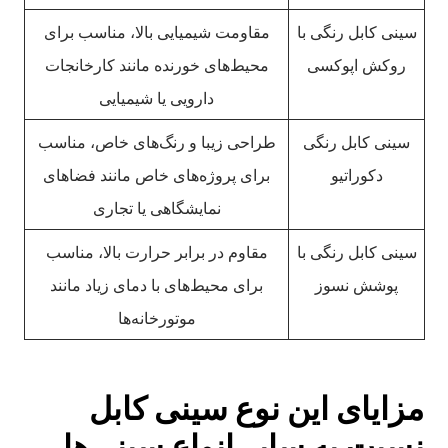
سینی کابل رنگی با
مقاومت شیمیایی بالا، مناسب برای
روکش اپوکسی
محیط‌های خورنده مانند کارخانجات
دارویی یا شیمیایی
سینی کابل رنگی
طراحی زیبا و رنگ‌های خاص، مناسب
دکوراتیو
برای پروژه‌های خاص مانند فضاهای
نمایشگاهی یا تجاری
سینی کابل رنگی با
مقاوم در برابر حرارت بالا، مناسب
پوشش نسوز
برای محیط‌های با دمای زیاد مانند
موتورخانه‌ها
مزایای این نوع سینی کابل
نسبت به سایر انواع سینی‌ها