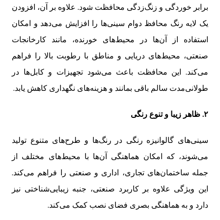
برابر خوردگی و زنگ‌زدگی محافظت شود. علاوه بر آن، افزودن
یک لایه رنگ محافظ دوام سینی‌ها را افزایش می‌دهد و امکان
استفاده از آن‌ها در محیط‌های خورنده، مانند کارخانجات
صنعتی، محیط‌های دریایی و مناطق با رطوبت بالا را فراهم
می‌کند. این محافظت باعث می‌شود تجهیزات و کابل‌ها در
طولانی‌مدت سالم باقی بمانند و هزینه‌های نگهداری کاهش یابد.
۲. ظاهر زیبا و تنوع رنگی
سینی‌های گالوانیزه رنگی در رنگ‌ها و طرح‌های متنوع تولید
می‌شوند، که امکان هماهنگی آن‌ها با محیط‌های مختلف از
جمله ساختمان‌های تجاری، اداری و صنعتی را فراهم می‌کند.
این ویژگی علاوه بر کاربرد صنعتی، جنبه زیبایی‌شناختی نیز
دارد و به هماهنگی بصری فضای نصب کمک می‌کند.