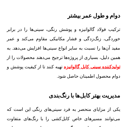
دوام و طول عمر بیشتر
ترکیب فولاد گالوانیزه و پوشش رنگی، سینی‌ها را در برابر
خوردگی، زنگ‌زدگی و فشار مکانیکی مقاوم می‌کند و عمر
مفید آن‌ها را نسبت به سایر انواع سینی‌ها افزایش می‌دهد. به
همین دلیل، بسیاری از پروژه‌ها ترجیح می‌دهند محصولات را از
تولیدکننده سینی کابل گالوانیزه
تهیه کنند تا از کیفیت پوشش و
دوام محصول اطمینان حاصل شود.
مدیریت بهتر کابل‌ها با رنگ‌بندی
یکی از مزایای منحصر به فرد سینی‌های رنگی این است که
می‌توانند مسیرهای خاص کابل‌کشی را با رنگ‌های متفاوت