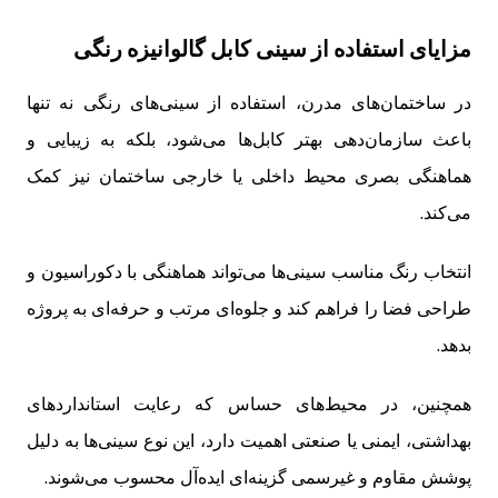
مزایای استفاده از سینی کابل گالوانیزه رنگی
در ساختمان‌های مدرن، استفاده از سینی‌های رنگی نه تنها
باعث سازمان‌دهی بهتر کابل‌ها می‌شود، بلکه به زیبایی و
هماهنگی بصری محیط داخلی یا خارجی ساختمان نیز کمک
می‌کند.
انتخاب رنگ مناسب سینی‌ها می‌تواند هماهنگی با دکوراسیون و
طراحی فضا را فراهم کند و جلوه‌ای مرتب و حرفه‌ای به پروژه
بدهد.
همچنین، در محیط‌های حساس که رعایت استانداردهای
بهداشتی، ایمنی یا صنعتی اهمیت دارد، این نوع سینی‌ها به دلیل
پوشش مقاوم و غیرسمی گزینه‌ای ایده‌آل محسوب می‌شوند.