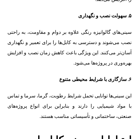
۵. سهولت نصب و نگهداری
سینی‌های گالوانیزه رنگی علاوه بر دوام و مقاومت، به راحتی
نصب می‌شوند و دسترسی به کابل‌ها را برای تعمیر و نگهداری
آسان‌تر می‌کنند. این ویژگی باعث کاهش زمان نصب و افزایش
بهره‌وری در پروژه‌ها می‌شود.
۶. سازگاری با شرایط محیطی متنوع
این سینی‌ها توانایی تحمل شرایط رطوبت، گرما، سرما و تماس
با مواد شیمیایی را دارند و بنابراین برای انواع پروژه‌های
صنعتی، ساختمانی و تأسیساتی مناسب هستند.