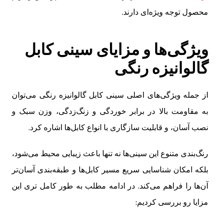
محصول توجه ویژه‌ای دارند.
ویژگی‌ها و مزایای سینی کابل
گالوانیزه رنگی
از جمله ویژگی‌های اصلی سینی کابل گالوانیزه رنگی می‌توان
به مقاومت بالا در برابر خوردگی و زنگ‌زدگی، وزن سبک و
نصب آسان، و قابلیت سازگاری با انواع کابل‌ها اشاره کرد.
رنگ‌بندی متنوع این سینی‌ها نه تنها باعث زیبایی محیط می‌شود،
بلکه امکان شناسایی سریع مسیر کابل‌ها و طبقه‌بندی آسان‌تر
آن‌ها را فراهم می‌کند. در ادامه مطلب به طور کامل تری این
مزایا رو بررسی کردیم: