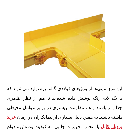
این نوع سینی‌ها از ورق‌های فولادی گالوانیزه تولید می‌شوند که
با یک لایه رنگ پوشش داده شده‌اند تا هم از نظر ظاهری
جذاب‌تر باشند و هم مقاومت بیشتری در برابر عوامل محیطی
داشته باشند. به همین دلیل بسیاری از پیمانکاران در زمان
خرید
نردبان کابل
یا انتخاب تجهیزات جانبی، به کیفیت پوشش و دوام