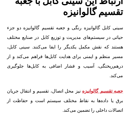
ارتباط این سینی کابل با جعبه
تقسیم گالوانیزه
سینی کابل گالوانیزه رنگی و جعبه تقسیم گالوانیزه دو جزء
حیاتی در سیستم‌های مدیریت و توزیع کابل در صنایع مختلف
هستند که نقش مکمل یکدیگر را ایفا می‌کنند.
سینی کابل،
مسیر منظم و ایمنی برای هدایت کابل‌ها فراهم می‌کند و از
درهم‌ریختگی، آسیب و فشار اضافی به کابل‌ها جلوگیری
می‌کند.
جعبه تقسیم گالوانیزه
نیز محل اتصال، تقسیم و انتقال جریان
برق یا داده‌ها به نقاط مختلف سیستم است و حفاظت از
اتصالات داخلی را تضمین می‌کند.