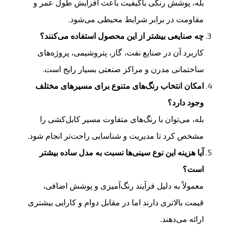
بله، پوشش رنگی باکیفیت باعث افزایش طول عمر و
مقاومت در برابر شرایط محیطی می‌شود.
چه صنایعی بیشتر از این محصول استفاده می‌کنند؟
کاربرد آن در صنایع نفت، گاز، پتروشیمی، پروژه‌های
ساختمانی مدرن و مراکز صنعتی بسیار رایج است.
امکان انتخاب رنگ‌های متنوع برای مسیرهای مختلف
وجود دارد؟
بله، می‌توان با رنگ‌های متفاوت مسیر کابل‌کشی را
مشخص کرد تا مدیریت و شناسایی راحت‌تر انجام شود.
آیا هزینه این نوع سینی‌ها نسبت به مدل ساده بیشتر
است؟
معمولاً به دلیل فرآیند رنگ‌آمیزی و پوشش اضافی،
قیمت بالاتری دارند اما در مقابل دوام و کارایی بیشتری
ارائه می‌دهند.