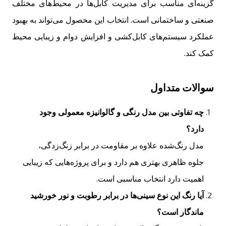
گزینه‌ای مناسب برای مدیریت کابل‌ها در محیط‌های مختلف
صنعتی و ساختمانی است. انتخاب این محصول می‌تواند به بهبود
عملکرد سیستم‌های کابل‌کشی و افزایش دوام و زیبایی محیط
کمک کند.
سوالات متداول
چه تفاوتی بین مدل رنگی و گالوانیزه معمولی وجود
دارد؟
مدل رنگ‌شده علاوه بر مقاومت در برابر زنگ‌زدگی،
جلوه ظاهری بهتری هم دارد و برای پروژه‌هایی که زیبایی
اهمیت دارد انتخاب مناسبی است.
آیا رنگ این نوع سینی‌ها در برابر رطوبت و نور خورشید
ماندگار است؟