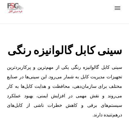
سینی کابل گالوانیزه رنگی
سینی کابل گالوانیزه رنگی یکی از مهم‌ترین و پرکاربردترین
تجهیزات مدیریت کابل به شمار می‌رود. این سینی‌ها در صنایع
مختلف برای سازمان‌دهی، محافظت و هدایت کابل‌ها به کار
می‌روند و نقش مهمی در افزایش ایمنی، بهبود عملکرد
سیستم‌های برقی و کاهش خطرات ناشی از کابل‌های
درهم‌تنیده دارند.