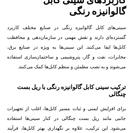
گالوانیزه رنگی
سینی‌های کابل گالوانیزه رنگی در صنایع مختلف کاربرد
گسترده‌ای دارند و نقش مهمی در سازمان‌دهی و محافظت
کابل‌ها ایفا می‌کنند. این سینی‌ها به ویژه در صنایع برق،
مخابرات، نفت و گاز، پتروشیمی و ساختمان‌سازی استفاده
می‌شوند و به نصب مطمئن و منظم کابل‌ها کمک می‌کنند.
ترکیب سینی کابل گالوانیزه رنگی با ریل بست
چنگالی
برای افزایش ایمنی و ثبات مسیر کابل‌ها، اغلب از تجهیزات
جانبی مانند ریل بست چنگالی در کنار سینی‌ها استفاده
می‌شود. این ترکیب، علاوه بر نگهداری بهتر کابل‌ها، فرآیند