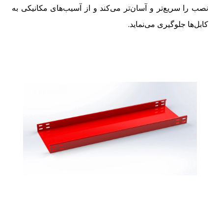
نصب را سریع‌تر و آسان‌تر می‌کند و از آسیب‌های مکانیکی به
کابل‌ها جلوگیری می‌نماید.