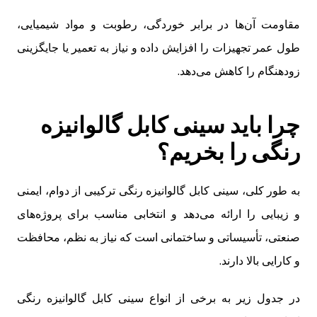
مقاومت آن‌ها در برابر خوردگی، رطوبت و مواد شیمیایی،
طول عمر تجهیزات را افزایش داده و نیاز به تعمیر یا جایگزینی
زودهنگام را کاهش می‌دهد.
چرا باید سینی کابل گالوانیزه
رنگی را بخریم؟
به طور کلی، سینی کابل گالوانیزه رنگی ترکیبی از دوام، ایمنی
و زیبایی را ارائه می‌دهد و انتخابی مناسب برای پروژه‌های
صنعتی، تأسیساتی و ساختمانی است که نیاز به نظم، محافظت
و کارایی بالا دارند.
در جدول زیر به برخی از انواع سینی کابل گالوانیزه رنگی