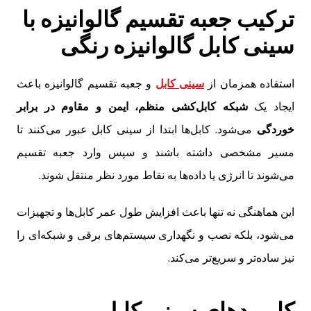
ترکیب جعبه تقسیم گالوانیزه با
سینی کابل گالوانیزه رنگی
استفاده همزمان از
سینی کابل
و جعبه تقسیم گالوانیزه باعث
ایجاد یک
شبکه کابل‌کشی منظم، ایمن و مقاوم در برابر
خوردگی
می‌شود. کابل‌ها ابتدا از سینی کابل عبور می‌کنند تا
مسیر مشخصی داشته باشند و سپس وارد جعبه تقسیم
می‌شوند تا انرژی یا داده‌ها به نقاط مورد نظر منتقل شوند.
این هماهنگی نه تنها باعث افزایش طول عمر کابل‌ها و تجهیزات
می‌شود، بلکه نصب و نگهداری سیستم‌های برقی و شبکه‌ای را
نیز ساده‌تر و سریع‌تر می‌کند.
کاربردهای سینی کابل