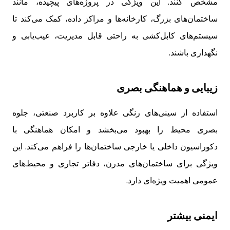
مشخص کنند. این ویژگی در پروژه‌های پیچیده، مانند
ساختمان‌های بزرگ، کارخانه‌ها و مراکز داده، کمک می‌کند تا
سیستم‌های کابل‌کشی به راحتی قابل مدیریت، عیب‌یابی و
نگهداری باشند.
زیبایی و هماهنگی بصری
استفاده از سینی‌های رنگی علاوه بر کاربرد صنعتی، جلوه
بصری محیط را بهبود می‌بخشد و امکان هماهنگی با
دکوراسیون داخلی یا خارجی ساختمان‌ها را فراهم می‌کند. این
ویژگی برای ساختمان‌های مدرن، دفاتر تجاری و محیط‌های
عمومی اهمیت ویژه‌ای دارد.
ایمنی بیشتر