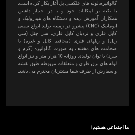
گالوانیزه،لوله های فلکسی بل آغاز بکار کرده است.
با تکیه بر امکانات خود و با در اختیار داشتن
همکاران آموزش دیده و دستگاه های هیدرولیک و
اتوماتیک (CNC) پیشرو در زمینه تولید انواع سینی
کابل فلزی و نردبان کابل فلزی، سی چنل (سی
ریل) و ریلهای فلزی (محافظ کابل و غیره) با
ضخامت های مختلف به صورت گالوانیزه (گرم و
سرد) با توان تولیدی روزانه 10 هزار متر و نیز انواع
لوله های برق فلزی و متعلقات مربوطه طبق نقشه
و سفارش از طرف شما مشتریان محترم می باشد.
ما اجتماعی هستیم!