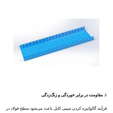
۱. مقاومت در برابر خوردگی و زنگ‌زدگی
فرآیند گالوانیزه کردن سینی کابل باعث می‌شود سطح فولاد در