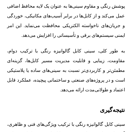
پوشش رنگی و مقاوم سینی‌ها به عنوان یک لایه محافظ اضافی
عمل می‌کند و از کابل‌ها در برابر آسیب‌های مکانیکی، خوردگی
و جریان‌های ناخواسته الکتریکی محافظت می‌نماید. این امر
ایمنی سیستم‌های برقی و تأسیساتی را افزایش می‌دهد.
به طور کلی، سینی کابل گالوانیزه رنگی با ترکیب دوام،
مقاومت، زیبایی و قابلیت مدیریت مسیر کابل‌ها، گزینه‌ای
مطمئن‌تر و کاربردی‌تر نسبت به سینی‌های ساده یا پلاستیکی
است و در پروژه‌های صنعتی و ساختمانی پیچیده، عملکرد قابل
اعتماد و طولانی‌مدت ارائه می‌دهد.
نتیجه‌گیری
سینی کابل گالوانیزه رنگی با ترکیب ویژگی‌های فنی و ظاهری،