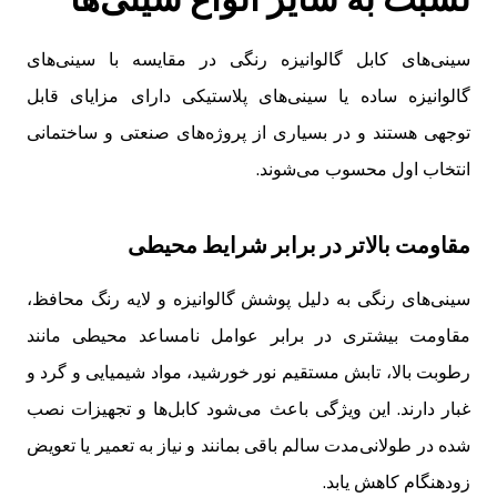
سینی‌های کابل گالوانیزه رنگی در مقایسه با سینی‌های
گالوانیزه ساده یا سینی‌های پلاستیکی دارای مزایای قابل
توجهی هستند و در بسیاری از پروژه‌های صنعتی و ساختمانی
انتخاب اول محسوب می‌شوند.
مقاومت بالاتر در برابر شرایط محیطی
سینی‌های رنگی به دلیل پوشش گالوانیزه و لایه رنگ محافظ،
مقاومت بیشتری در برابر عوامل نامساعد محیطی مانند
رطوبت بالا، تابش مستقیم نور خورشید، مواد شیمیایی و گرد و
غبار دارند. این ویژگی باعث می‌شود کابل‌ها و تجهیزات نصب
شده در طولانی‌مدت سالم باقی بمانند و نیاز به تعمیر یا تعویض
زودهنگام کاهش یابد.