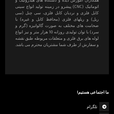
اتوماتیک (CNC) پیشرو در زمینه تولید انواع سینی
کابل فلزی و نردبان کابل فلزی، سی چنل (سی
ریل) و ریلهای فلزی (محافظ کابل و غیره) با
ضخامت های مختلف به صورت گالوانیزه (گرم و
سرد) با توان تولیدی روزانه 10 هزار متر و نیز انواع
لوله های برق فلزی و متعلقات مربوطه طبق نقشه
و سفارش از طرف شما مشتریان محترم می باشد.
ما اجتماعی هستیم!
تلگرام