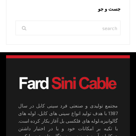
جست و جو
مجتمع تولیدی و صنعتی فرد سینی کابل در سال
1387 با هدف تولید انواع سینی های کابل، لوله های
گالوانیزه،لوله های فلکسی بل آغاز بکار کرده است.
با تکیه بر امکانات خود و با در اختیار داشتن
همکاران آموزش دیده و دستگاه های هیدرولیک و