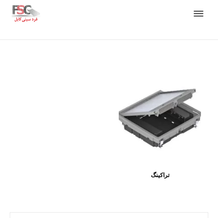
تراکینگ